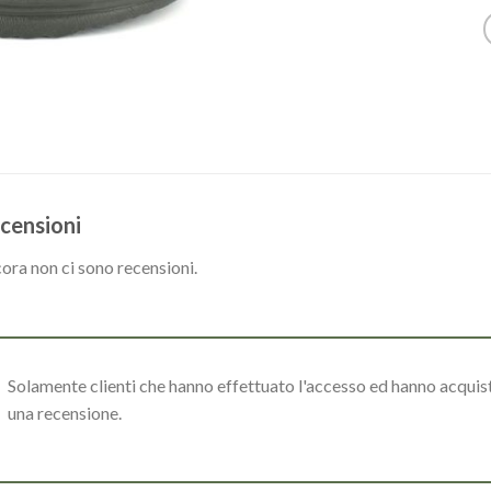
censioni
ora non ci sono recensioni.
Solamente clienti che hanno effettuato l'accesso ed hanno acqui
una recensione.