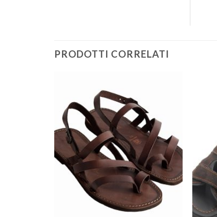
PRODOTTI CORRELATI