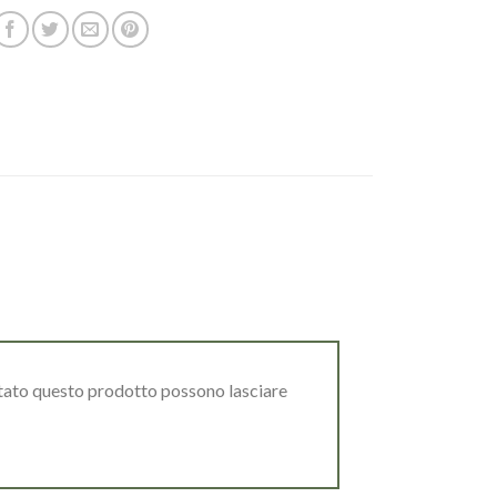
stato questo prodotto possono lasciare