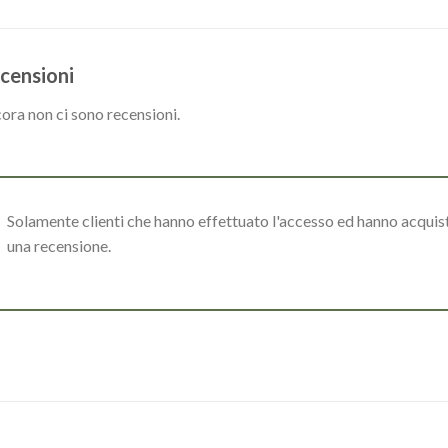
censioni
ora non ci sono recensioni.
Solamente clienti che hanno effettuato l'accesso ed hanno acqui
una recensione.