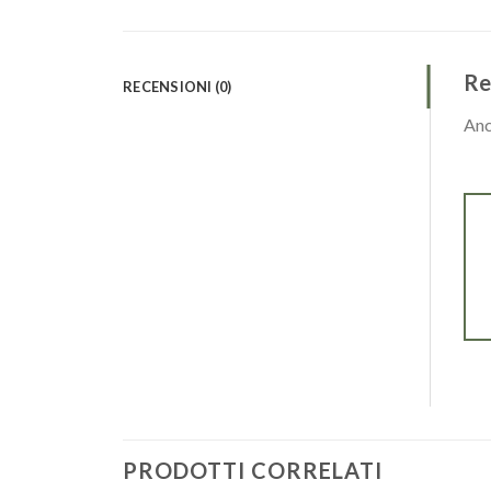
Re
RECENSIONI (0)
Anc
PRODOTTI CORRELATI