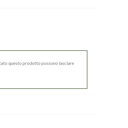
stato questo prodotto possono lasciare