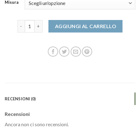
Misura
sabot donna quantità
AGGIUNGI AL CARRELLO
RECENSIONI (0)
Recensioni
Ancora non ci sono recensioni.