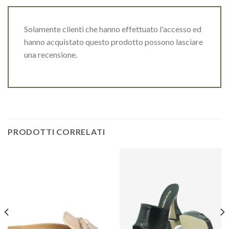
Solamente clienti che hanno effettuato l'accesso ed
hanno acquistato questo prodotto possono lasciare
una recensione.
PRODOTTI CORRELATI