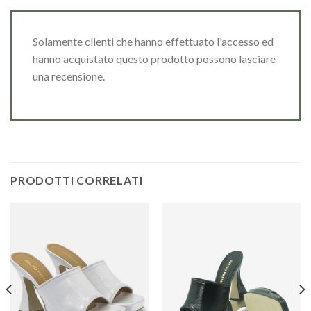
Solamente clienti che hanno effettuato l'accesso ed
hanno acquistato questo prodotto possono lasciare
una recensione.
PRODOTTI CORRELATI