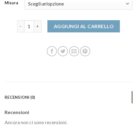
Misura
sabot donna quantità
AGGIUNGI AL CARRELLO
RECENSIONI (0)
Recensioni
Ancora non ci sono recensioni.