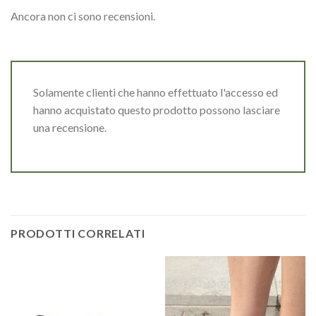
Ancora non ci sono recensioni.
Solamente clienti che hanno effettuato l'accesso ed
hanno acquistato questo prodotto possono lasciare
una recensione.
PRODOTTI CORRELATI