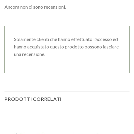
Ancora non ci sono recensioni.
Solamente clienti che hanno effettuato l'accesso ed
hanno acquistato questo prodotto possono lasciare
una recensione.
PRODOTTI CORRELATI