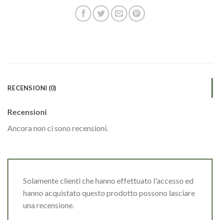
RECENSIONI (0)
Recensioni
Ancora non ci sono recensioni.
Solamente clienti che hanno effettuato l'accesso ed
hanno acquistato questo prodotto possono lasciare
una recensione.