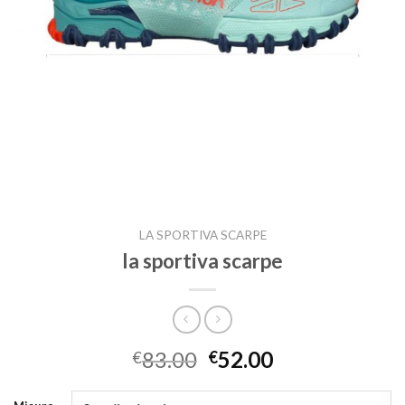
LA SPORTIVA SCARPE
la sportiva scarpe
83.00
52.00
€
€