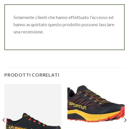
Solamente clienti che hanno effettuato l'accesso ed
hanno acquistato questo prodotto possono lasciare
una recensione.
PRODOTTI CORRELATI