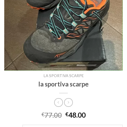
LA SPORTIVA SCARPE
la sportiva scarpe
77.00
48.00
€
€