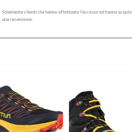
Solamente clienti che hanno effettuato l'accesso ed hanno acqui
una recensione.