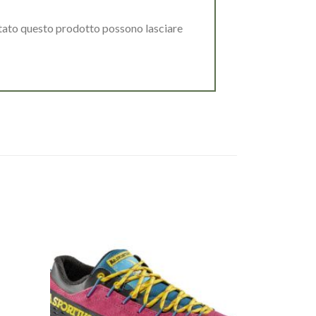
stato questo prodotto possono lasciare