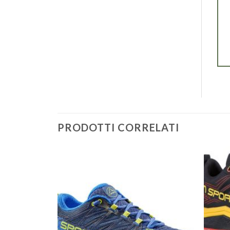
PRODOTTI CORRELATI