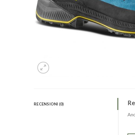
Re
RECENSIONI (0)
Anc