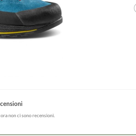
censioni
ora non ci sono recensioni.