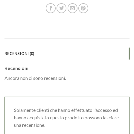
RECENSIONI (0)
Recensioni
Ancora non ci sono recensioni.
Solamente clienti che hanno effettuato l'accesso ed
hanno acquistato questo prodotto possono lasciare
una recensione.