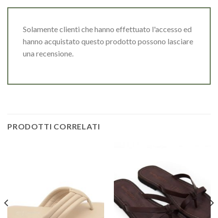
Solamente clienti che hanno effettuato l'accesso ed
hanno acquistato questo prodotto possono lasciare
una recensione.
PRODOTTI CORRELATI