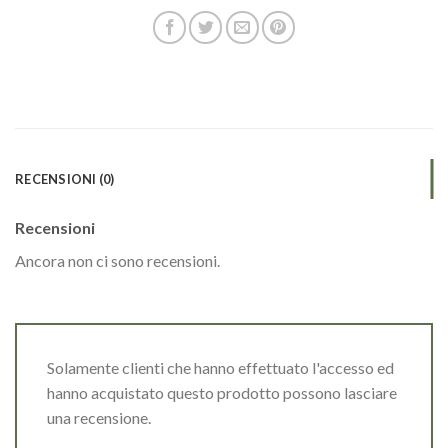
RECENSIONI (0)
Recensioni
Ancora non ci sono recensioni.
Solamente clienti che hanno effettuato l'accesso ed
hanno acquistato questo prodotto possono lasciare
una recensione.