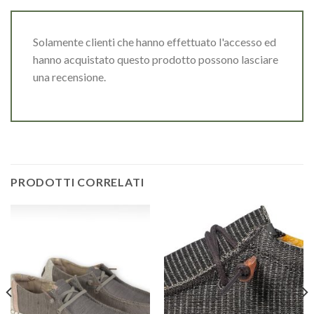
Solamente clienti che hanno effettuato l'accesso ed
hanno acquistato questo prodotto possono lasciare
una recensione.
PRODOTTI CORRELATI