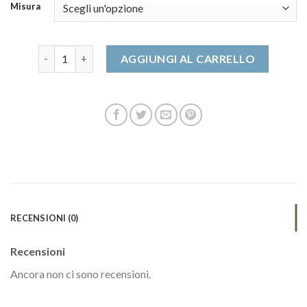
Misura
dude scarpe quantità
AGGIUNGI AL CARRELLO
RECENSIONI (0)
Recensioni
Ancora non ci sono recensioni.