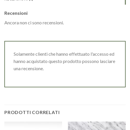
Recensioni
Ancora non ci sono recensioni.
Solamente clienti che hanno effettuato l'accesso ed
hanno acquistato questo prodotto possono lasciare
una recensione.
PRODOTTI CORRELATI