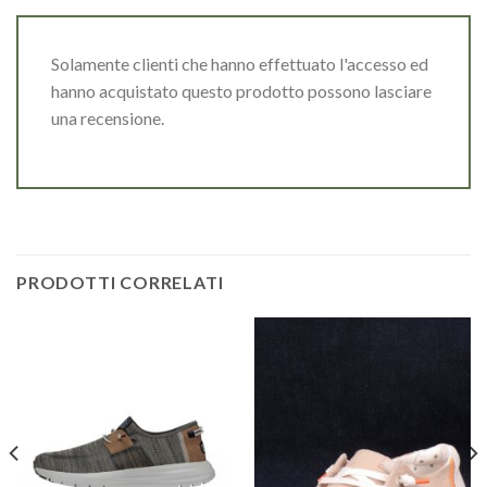
Solamente clienti che hanno effettuato l'accesso ed
hanno acquistato questo prodotto possono lasciare
una recensione.
PRODOTTI CORRELATI