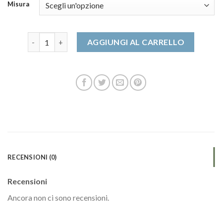
Misura
dude scarpe quantità
AGGIUNGI AL CARRELLO
RECENSIONI (0)
Recensioni
Ancora non ci sono recensioni.