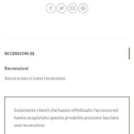
RECENSIONI (0)
Recensioni
Ancora non ci sono recensioni.
Solamente clienti che hanno effettuato l'accesso ed
hanno acquistato questo prodotto possono lasciare
una recensione.