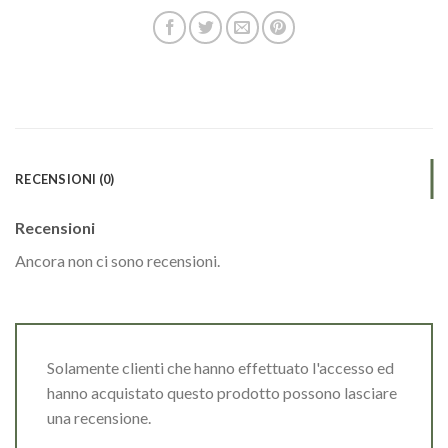
RECENSIONI (0)
Recensioni
Ancora non ci sono recensioni.
Solamente clienti che hanno effettuato l'accesso ed
hanno acquistato questo prodotto possono lasciare
una recensione.