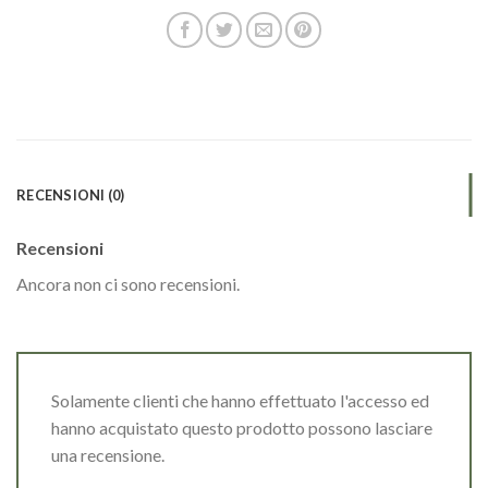
RECENSIONI (0)
Recensioni
Ancora non ci sono recensioni.
Solamente clienti che hanno effettuato l'accesso ed
hanno acquistato questo prodotto possono lasciare
una recensione.