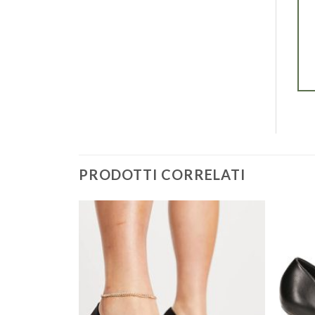
PRODOTTI CORRELATI