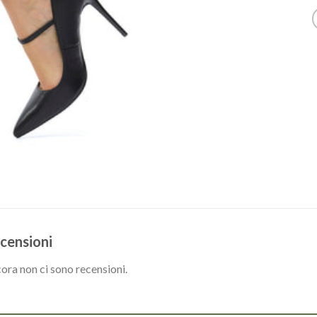
censioni
ora non ci sono recensioni.