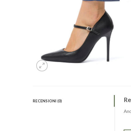
Re
RECENSIONI (0)
Anc