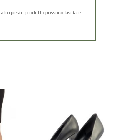
stato questo prodotto possono lasciare