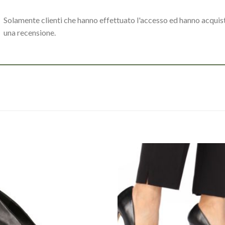
Solamente clienti che hanno effettuato l'accesso ed hanno acqui
una recensione.