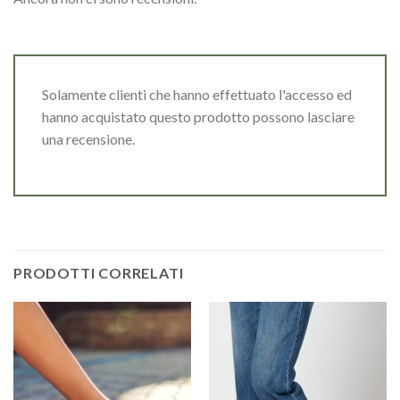
Solamente clienti che hanno effettuato l'accesso ed
hanno acquistato questo prodotto possono lasciare
una recensione.
PRODOTTI CORRELATI