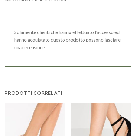
Solamente clienti che hanno effettuato l'accesso ed
hanno acquistato questo prodotto possono lasciare
una recensione.
PRODOTTI CORRELATI