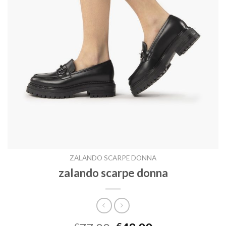
ZALANDO SCARPE DONNA
zalando scarpe donna