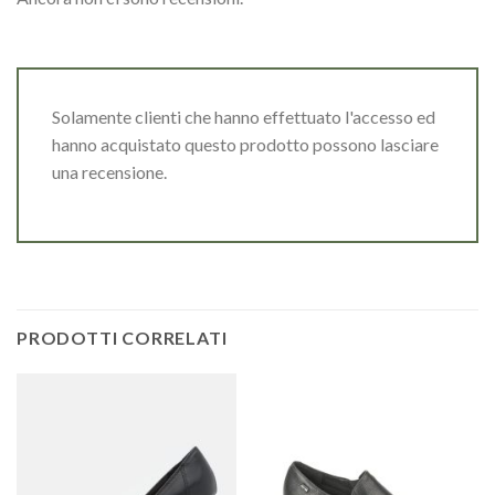
Solamente clienti che hanno effettuato l'accesso ed
hanno acquistato questo prodotto possono lasciare
una recensione.
PRODOTTI CORRELATI