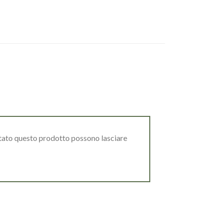
stato questo prodotto possono lasciare