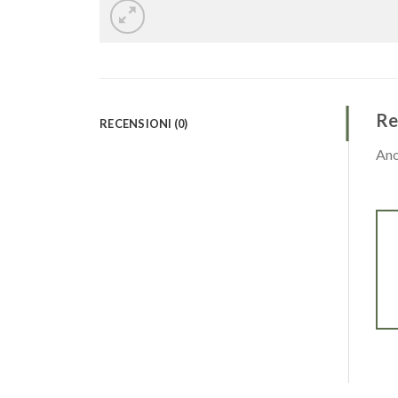
Re
RECENSIONI (0)
Anc