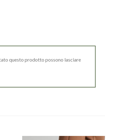
stato questo prodotto possono lasciare