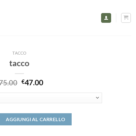
TACCO
tacco
75.00
47.00
€
AGGIUNGI AL CARRELLO