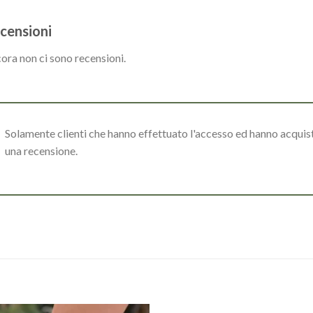
censioni
ora non ci sono recensioni.
Solamente clienti che hanno effettuato l'accesso ed hanno acqui
una recensione.