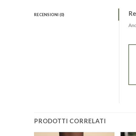
Re
RECENSIONI (0)
Anc
PRODOTTI CORRELATI