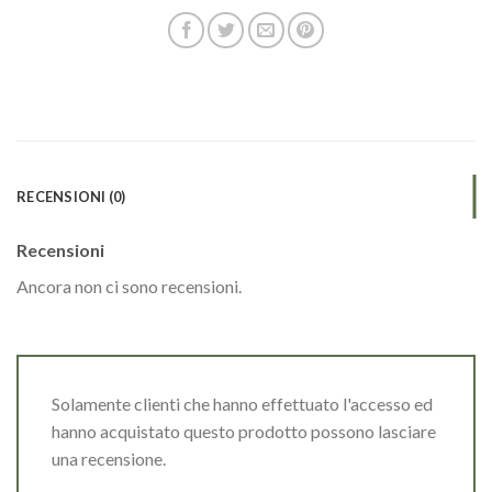
RECENSIONI (0)
Recensioni
Ancora non ci sono recensioni.
Solamente clienti che hanno effettuato l'accesso ed
hanno acquistato questo prodotto possono lasciare
una recensione.