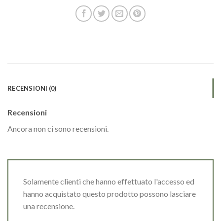
RECENSIONI (0)
Recensioni
Ancora non ci sono recensioni.
Solamente clienti che hanno effettuato l'accesso ed
hanno acquistato questo prodotto possono lasciare
una recensione.