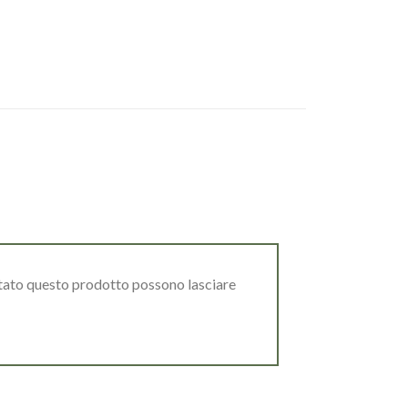
stato questo prodotto possono lasciare