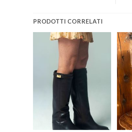
PRODOTTI CORRELATI