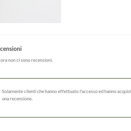
censioni
ora non ci sono recensioni.
Solamente clienti che hanno effettuato l'accesso ed hanno acqui
una recensione.