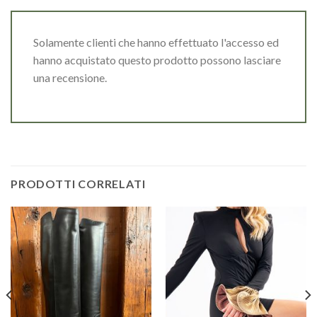
Solamente clienti che hanno effettuato l'accesso ed
hanno acquistato questo prodotto possono lasciare
una recensione.
PRODOTTI CORRELATI