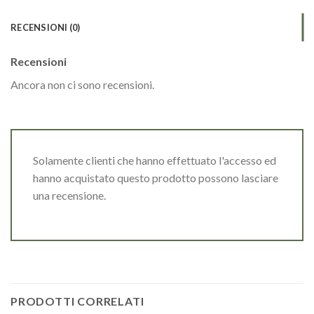
RECENSIONI (0)
Recensioni
Ancora non ci sono recensioni.
Solamente clienti che hanno effettuato l'accesso ed
hanno acquistato questo prodotto possono lasciare
una recensione.
PRODOTTI CORRELATI