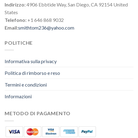
Indirizzo:
4906 Ebbtide Way, San Diego, CA 92154 United
States
Telefono:
+1 646 868 9032
Email:
smithtom236@yahoo.com
POLITICHE
Informativa sulla privacy
Politica di rimborso e reso
Termini e condizioni
Informazioni
METODO DI PAGAMENTO