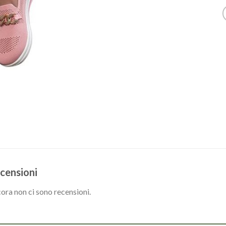
censioni
ora non ci sono recensioni.