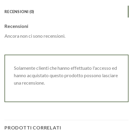
RECENSIONI (0)
Recensioni
Ancora non ci sono recensioni.
Solamente clienti che hanno effettuato l'accesso ed
hanno acquistato questo prodotto possono lasciare
una recensione.
PRODOTTI CORRELATI