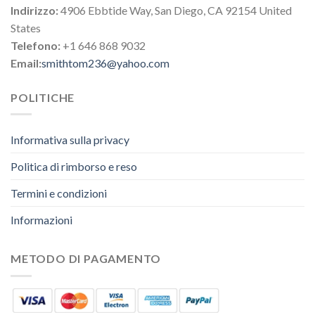
Indirizzo:
4906 Ebbtide Way, San Diego, CA 92154 United
States
Telefono:
+1 646 868 9032
Email:
smithtom236@yahoo.com
POLITICHE
Informativa sulla privacy
Politica di rimborso e reso
Termini e condizioni
Informazioni
METODO DI PAGAMENTO