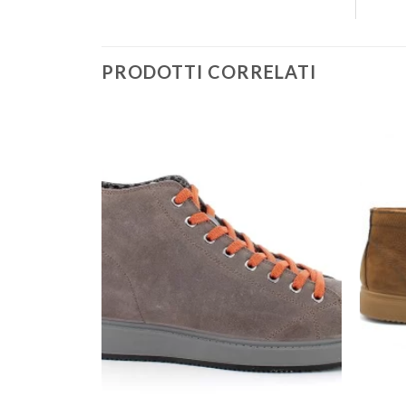
PRODOTTI CORRELATI