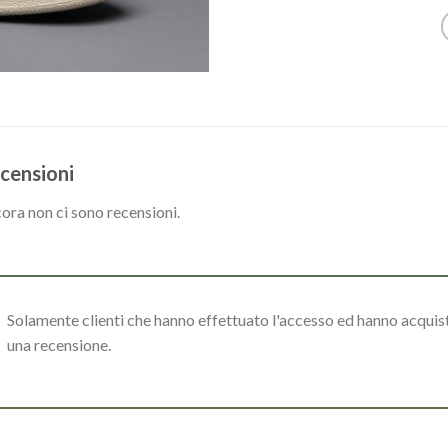
censioni
ora non ci sono recensioni.
Solamente clienti che hanno effettuato l'accesso ed hanno acqui
una recensione.