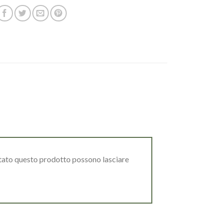
stato questo prodotto possono lasciare