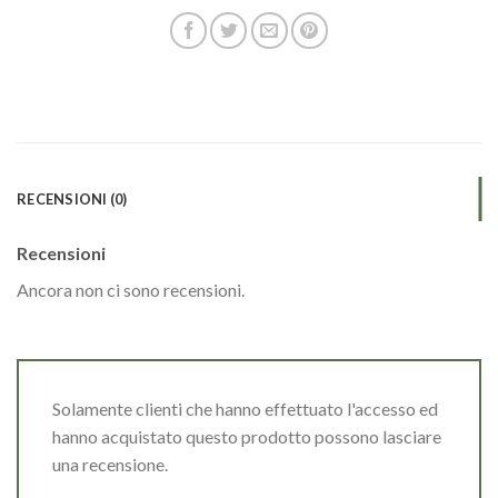
RECENSIONI (0)
Recensioni
Ancora non ci sono recensioni.
Solamente clienti che hanno effettuato l'accesso ed
hanno acquistato questo prodotto possono lasciare
una recensione.