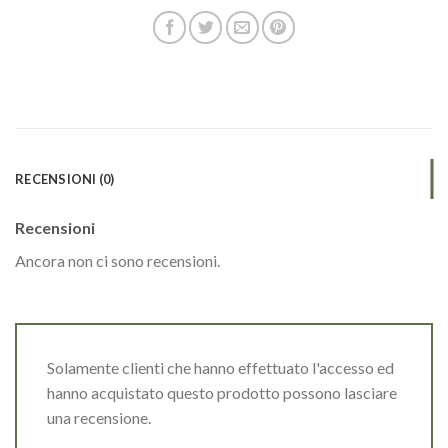
RECENSIONI (0)
Recensioni
Ancora non ci sono recensioni.
Solamente clienti che hanno effettuato l'accesso ed
hanno acquistato questo prodotto possono lasciare
una recensione.