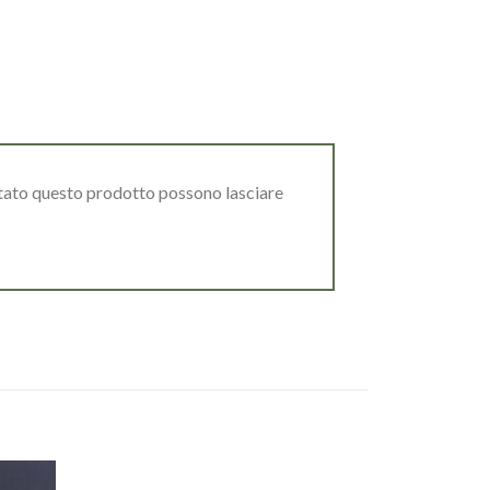
stato questo prodotto possono lasciare