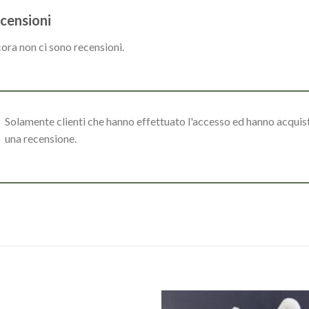
censioni
ora non ci sono recensioni.
Solamente clienti che hanno effettuato l'accesso ed hanno acqui
una recensione.