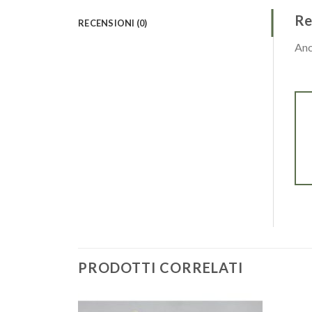
Re
RECENSIONI (0)
Anc
PRODOTTI CORRELATI