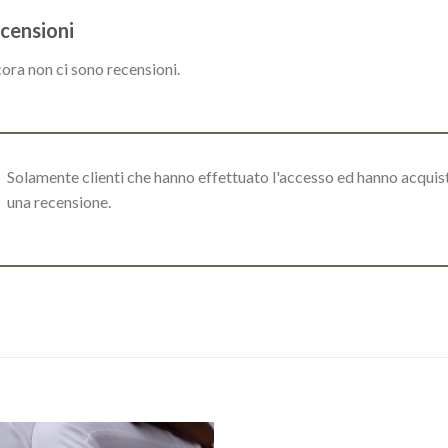
censioni
ora non ci sono recensioni.
Solamente clienti che hanno effettuato l'accesso ed hanno acqui
una recensione.