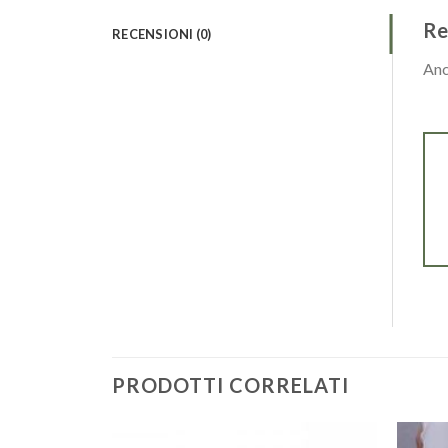
Re
RECENSIONI (0)
Anc
PRODOTTI CORRELATI