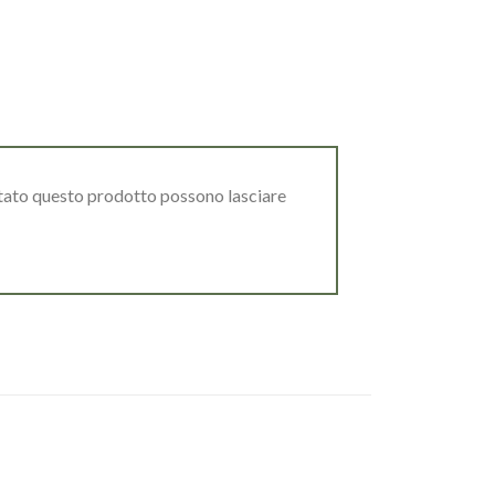
stato questo prodotto possono lasciare