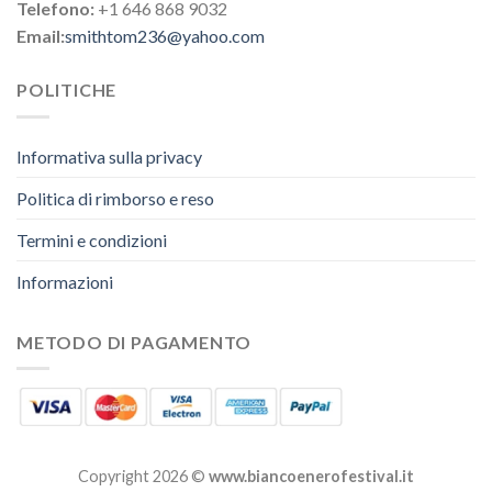
Telefono:
+1 646 868 9032
Email:
smithtom236@yahoo.com
POLITICHE
Informativa sulla privacy
Politica di rimborso e reso
Termini e condizioni
Informazioni
METODO DI PAGAMENTO
Copyright 2026 ©
www.biancoenerofestival.it