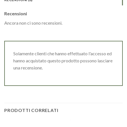
Recensioni
Ancora non ci sono recensioni.
Solamente clienti che hanno effettuato l'accesso ed
hanno acquistato questo prodotto possono lasciare
una recensione.
PRODOTTI CORRELATI