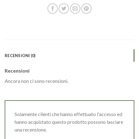
RECENSIONI (0)
Recensioni
Ancora non ci sono recensioni.
Solamente clienti che hanno effettuato l'accesso ed
hanno acquistato questo prodotto possono lasciare
una recensione.