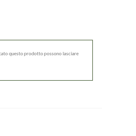
stato questo prodotto possono lasciare