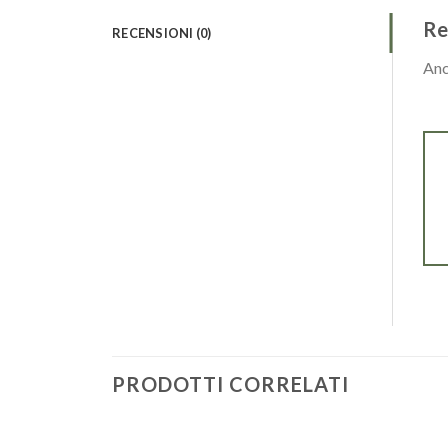
Re
RECENSIONI (0)
Anc
PRODOTTI CORRELATI