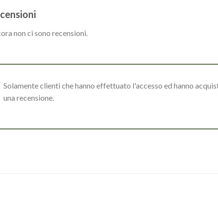
censioni
ora non ci sono recensioni.
Solamente clienti che hanno effettuato l'accesso ed hanno acqui
una recensione.