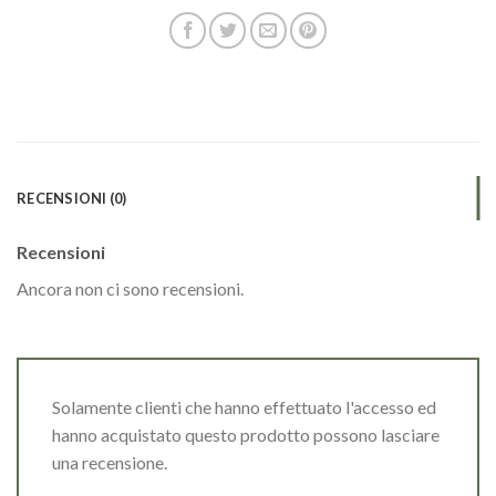
RECENSIONI (0)
Recensioni
Ancora non ci sono recensioni.
Solamente clienti che hanno effettuato l'accesso ed
hanno acquistato questo prodotto possono lasciare
una recensione.