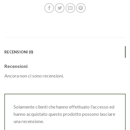
RECENSIONI (0)
Recensioni
Ancora non ci sono recensioni.
Solamente clienti che hanno effettuato l'accesso ed
hanno acquistato questo prodotto possono lasciare
una recensione.