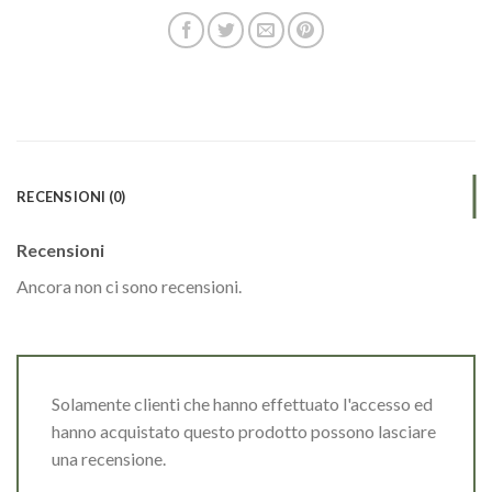
RECENSIONI (0)
Recensioni
Ancora non ci sono recensioni.
Solamente clienti che hanno effettuato l'accesso ed
hanno acquistato questo prodotto possono lasciare
una recensione.