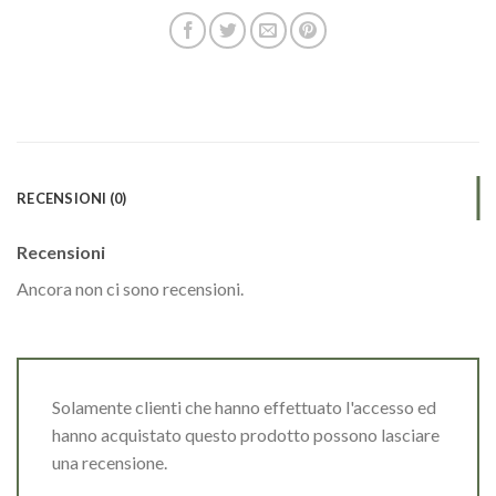
RECENSIONI (0)
Recensioni
Ancora non ci sono recensioni.
Solamente clienti che hanno effettuato l'accesso ed
hanno acquistato questo prodotto possono lasciare
una recensione.