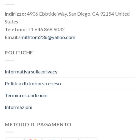
Indirizzo:
4906 Ebbtide Way, San Diego, CA 92154 United
States
Telefono:
+1 646 868 9032
Email:
smithtom236@yahoo.com
POLITICHE
Informativa sulla privacy
Politica di rimborso e reso
Termini e condizioni
Informazioni
METODO DI PAGAMENTO