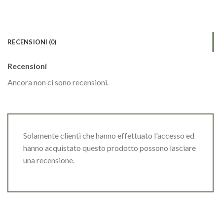
RECENSIONI (0)
Recensioni
Ancora non ci sono recensioni.
Solamente clienti che hanno effettuato l'accesso ed
hanno acquistato questo prodotto possono lasciare
una recensione.