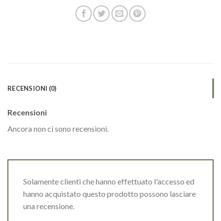
RECENSIONI (0)
Recensioni
Ancora non ci sono recensioni.
Solamente clienti che hanno effettuato l'accesso ed
hanno acquistato questo prodotto possono lasciare
una recensione.