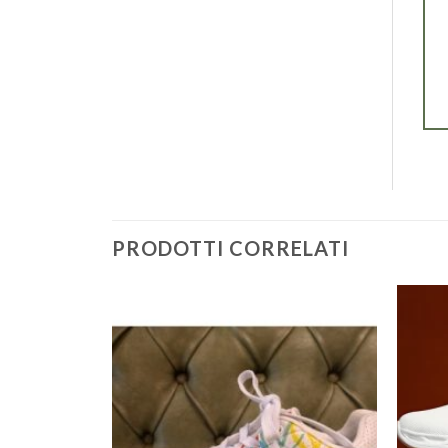
PRODOTTI CORRELATI