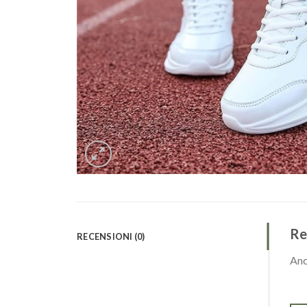
Re
RECENSIONI (0)
Anc