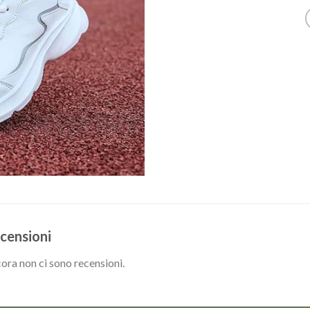
censioni
ora non ci sono recensioni.