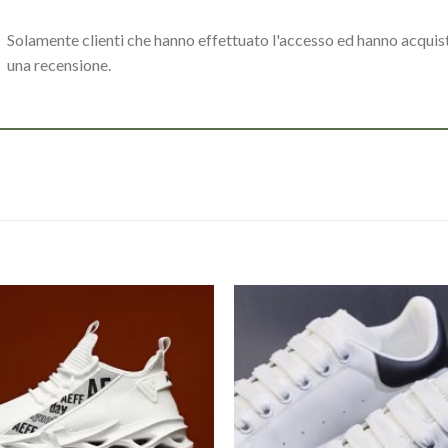
Solamente clienti che hanno effettuato l'accesso ed hanno acqui
una recensione.