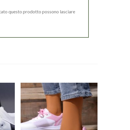
stato questo prodotto possono lasciare