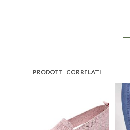
PRODOTTI CORRELATI