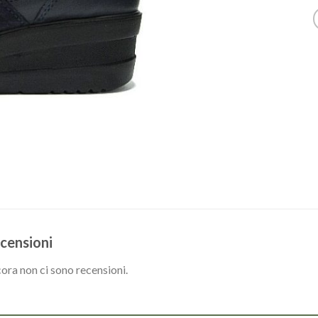
censioni
ora non ci sono recensioni.