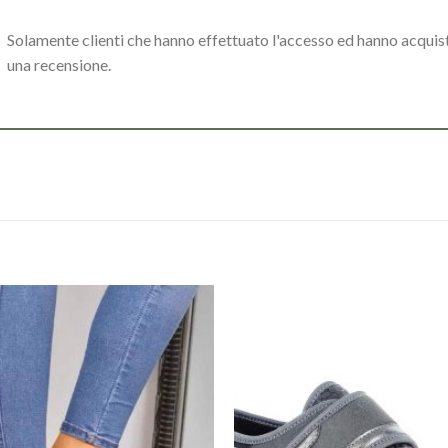
Solamente clienti che hanno effettuato l'accesso ed hanno acqui
una recensione.