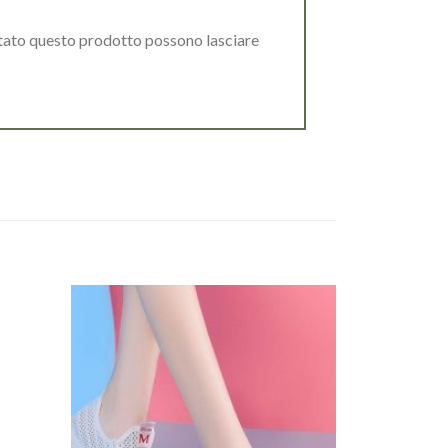
stato questo prodotto possono lasciare