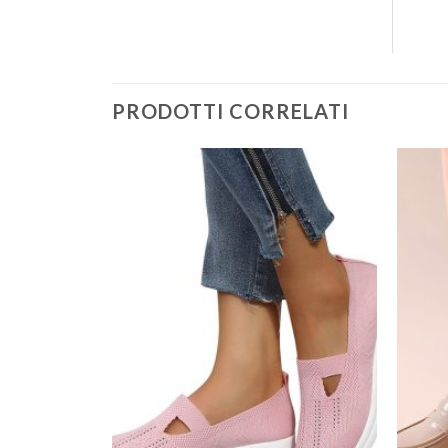
PRODOTTI CORRELATI