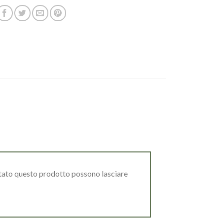
stato questo prodotto possono lasciare