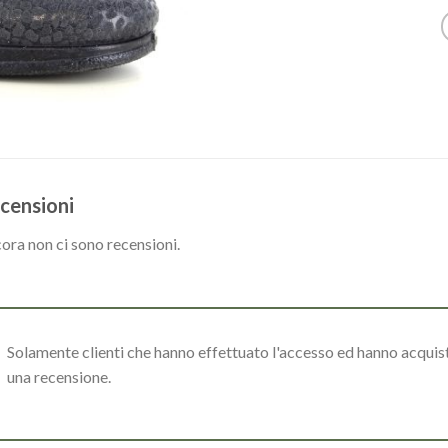
censioni
ora non ci sono recensioni.
Solamente clienti che hanno effettuato l'accesso ed hanno acqui
una recensione.