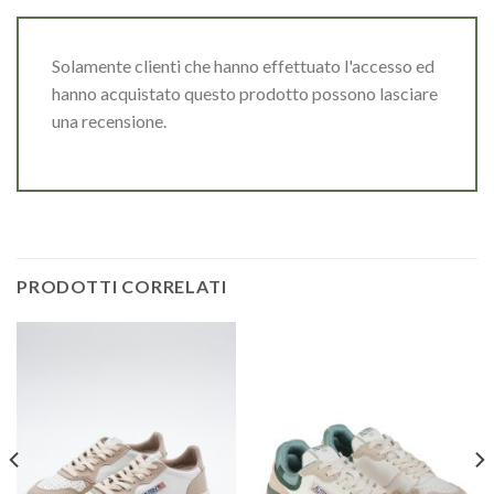
Solamente clienti che hanno effettuato l'accesso ed
hanno acquistato questo prodotto possono lasciare
una recensione.
PRODOTTI CORRELATI